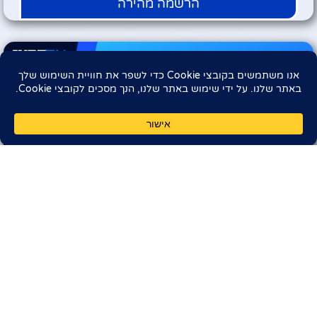
הרשמה מהירה
נא בדוק את החיבור שלך לאינטרנט