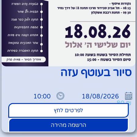
סיור בעוטף עזה
10:00
18/08/2026
80
₪
לפרטים לחץ
הרשמה מהירה