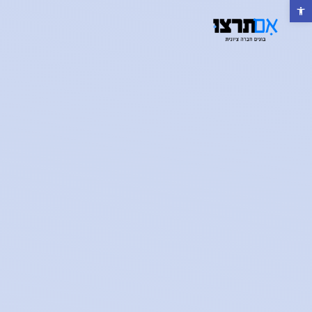
פתח סרגל נגישות