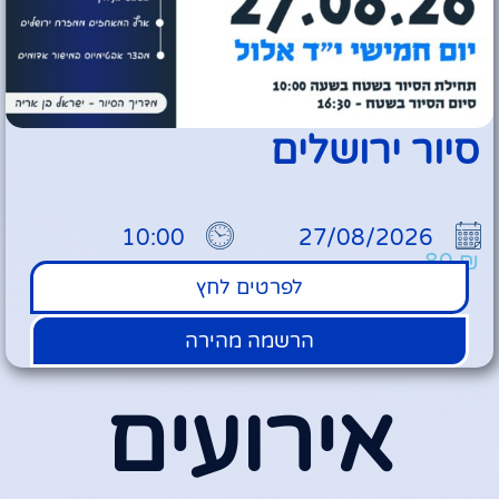
סיור ירושלים
10:00
27/08/2026
80
₪
לפרטים לחץ
הרשמה מהירה
אירועים