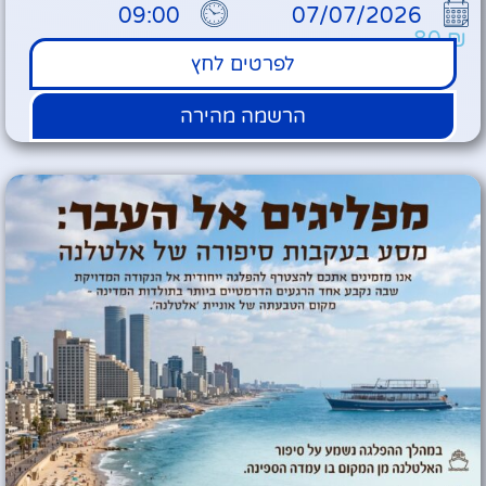
09:00
07/07/2026
80
₪
לפרטים לחץ
הרשמה מהירה