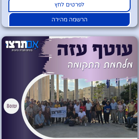
לפרטים לחץ
הרשמה מהירה