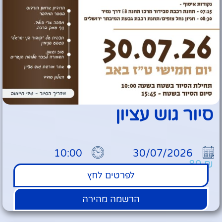
סיור גוש עציון
10:00
30/07/2026
80
₪
לפרטים לחץ
הרשמה מהירה