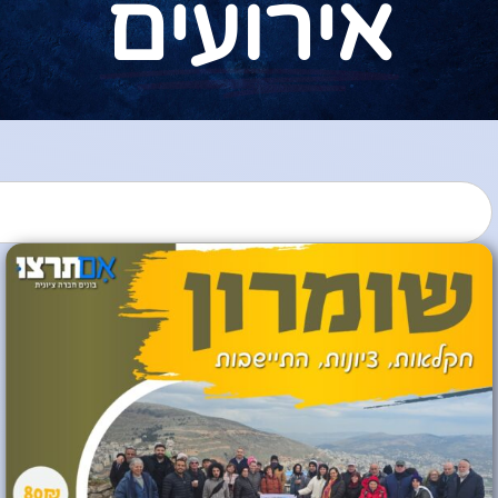
אירועים