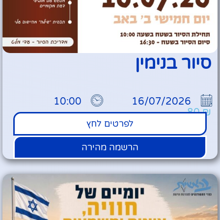
סיור בנימין
10:00
16/07/2026
80
₪
לפרטים לחץ
הרשמה מהירה