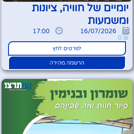
יומיים של חוויה, ציונות
ומשמעות
17:00
16/07/2026
0
₪
לפרטים לחץ
הרשמה מהירה