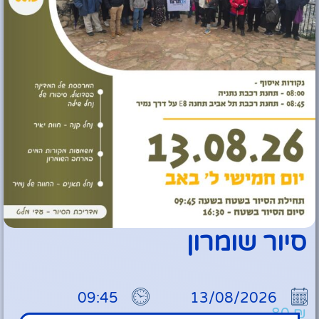
סיור שומרון
09:45
13/08/2026
80
₪