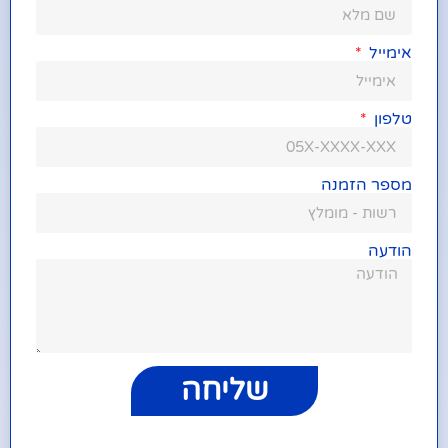
אימייל
טלפון
מספר הזמנה
הודעה
שליחה