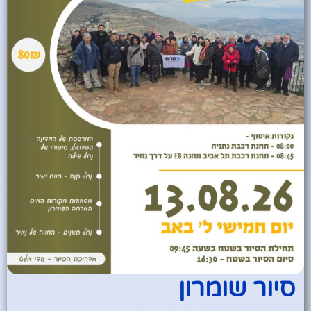
סיור שומרון