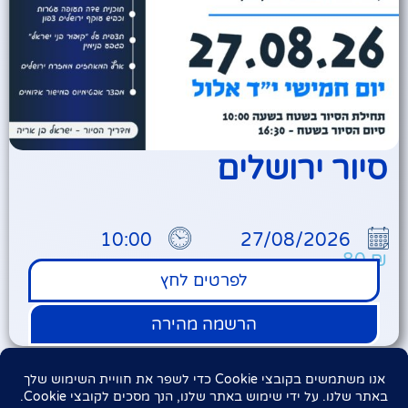
סיור ירושלים
10:00
27/08/2026
80
₪
לפרטים לחץ
הרשמה מהירה