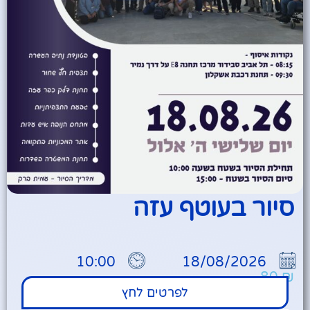
סיור בעוטף עזה
10:00
18/08/2026
80
₪
לפרטים לחץ