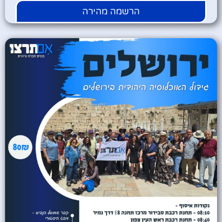
הרשמה מהירה