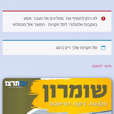
לא ניתן להוסיף את "מפליגים אל העבר: מסע
בעקבות אלטלנה" לסל הקניות - המוצר אזל מהמלאי.
סל הקניות שלך ריק כרגע.
חזור לחנות