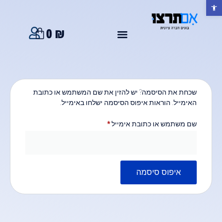
פתח סרגל נגישות
0
₪
שכחת את הסיסמה? יש להזין את שם המשתמש או כתובת
האימייל. הוראות איפוס הסיסמה ישלחו באימייל.
שם משתמש או כתובת אימייל
*
איפוס סיסמה