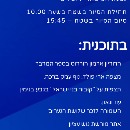
תחילת הסיור בשטח בשעה 10:00
סיום הסיור בשטח – 15:45
בתוכנית:
הרודיון ארמון הורדוס בספר המדבר
מצפה ארי פולד. נוף עמק ברכה.
תצפית על "קוּבּוּר בני ישראל" בגבע בנימין
עוז וגאון.
השמורה לזכר שלושת הנערים
אתר מורשת גוש עציון