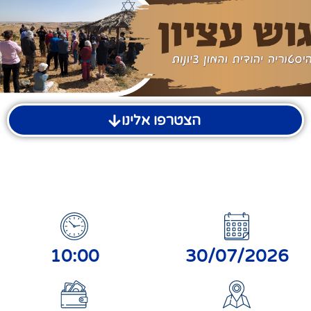
הצטרפו אלינו
10:00
30/07/2026