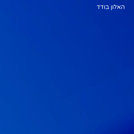
האלון בודד