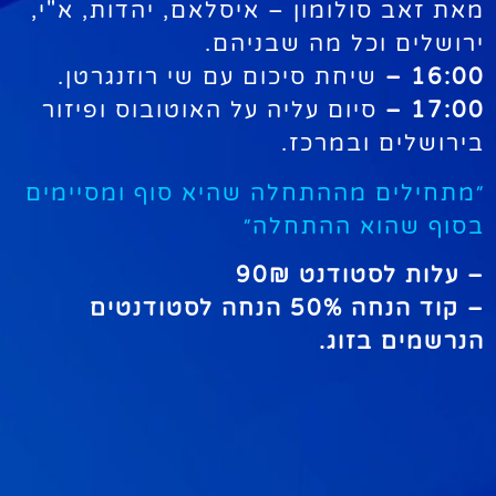
מאת זאב סולומון – איסלאם, יהדות, א"י,
ירושלים וכל מה שבניהם.
16:00 –
שיחת סיכום עם שי רוזנגרטן.
17:00 –
סיום עליה על האוטובוס ופיזור
בירושלים ובמרכז.
״מתחילים מההתחלה שהיא סוף ומסיימים
בסוף שהוא ההתחלה״
– עלות לסטודנט 90₪
– קוד הנחה 50% הנחה לסטודנטים
הנרשמים בזוג.