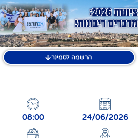
הרשמה לסמינר
08:00
24/06/2026