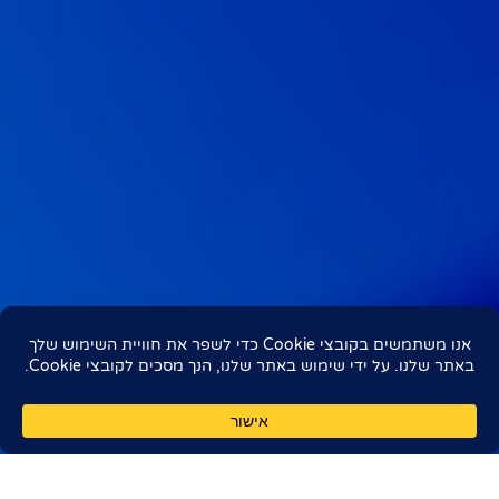
נא בדוק את החיבור שלך לאינטרנט