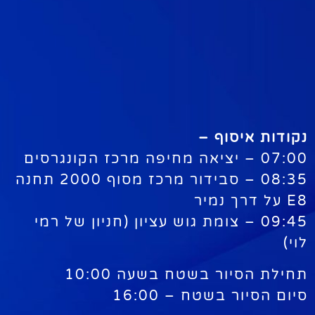
נקודות איסוף –
07:00 – יציאה מחיפה מרכז הקונגרסים
08:35 – סבידור מרכז מסוף 2000 תחנה
E8 על דרך נמיר
09:45 – צומת גוש עציון (חניון של רמי
לוי)
תחילת הסיור בשטח בשעה 10:00
סיום הסיור בשטח – 16:00