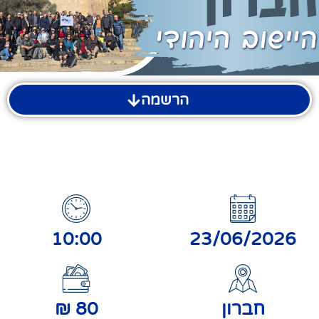
הרשמה
10:00
23/06/2026
חברון
80
₪