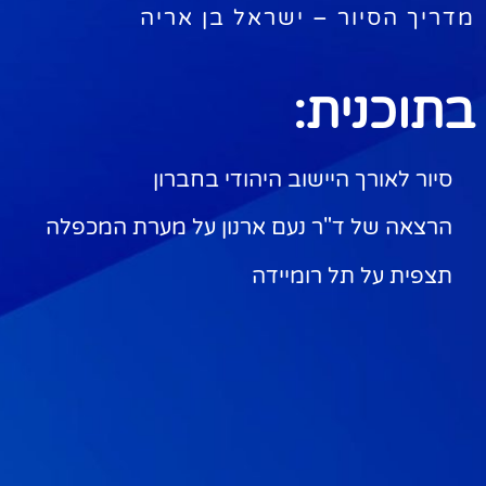
מדריך הסיור – ישראל בן אריה
בתוכנית:
סיור לאורך היישוב היהודי בחברון
הרצאה של ד"ר נעם ארנון על מערת המכפלה
תצפית על תל רומיידה