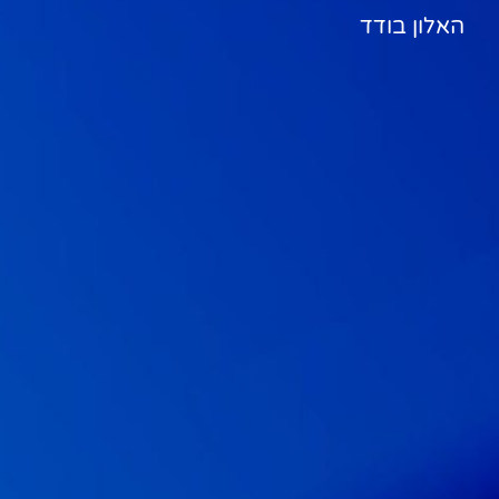
האלון בודד