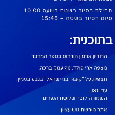
תחילת הסיור בשטח בשעה 10:00
סיום הסיור בשטח – 15:45
בתוכנית:
הרודיון ארמון הורדוס בספר המדבר
מצפה ארי פולד. נוף עמק ברכה.
תצפית על "קוּבּוּר בני ישראל" בגבע בנימין
עוז וגאון.
השמורה לזכר שלושת הנערים
אתר מורשת גוש עציון