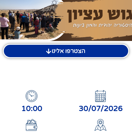
הצטרפו אלינו
10:00
30/07/2026