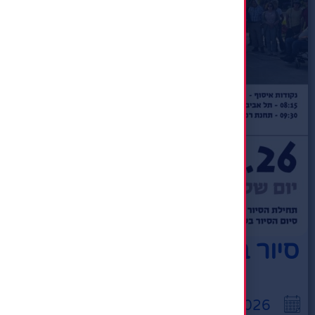
סיור בעוטף עזה
10:00
18/08/2026