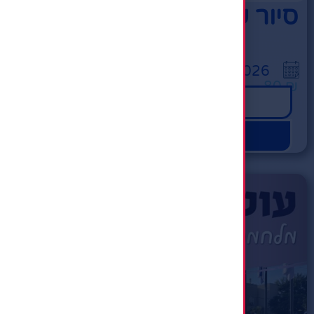
סיור שומרון
09:45
13/08/2026
80
₪
לפרטים לחץ
הרשמה מהירה