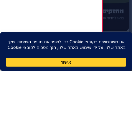
זוכרים את צ'ארלי קירק –
נטיעות לזכרו
10:30
10/09/2026
0
₪
לפרטים לחץ
נא בדוק את החיבור שלך לאינטרנט
הרשמה מהירה