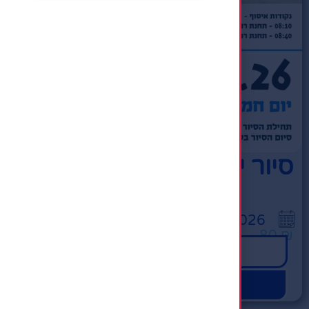
סיור ירושלים
10:00
27/08/2026
80
₪
לפרטים לחץ
הרשמה מהירה