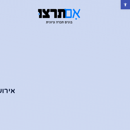
פתח סרגל נגישות
אירוע