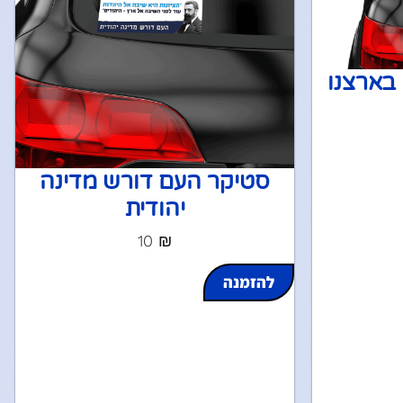
 בארצנו
סטיקר העם דורש מדינה
יהודית
10
₪
להזמנה