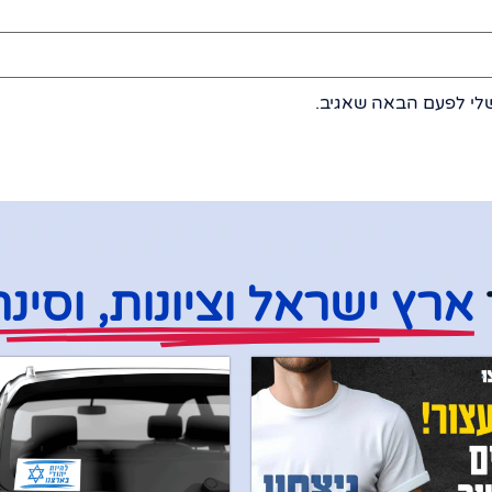
לי לפעם הבאה שאגיב.
ארץ ישראל וציונות
, ו
סינר