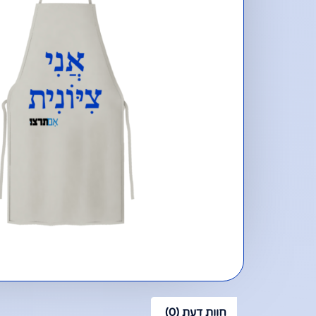
חוות דעת (0)