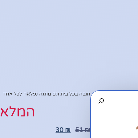
חובה בכל בית וגם מתנה נפלאה לכל אחד
המלאי
30
₪
51
₪