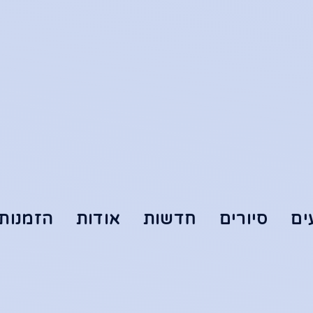
ים
סיורים
חדשות
אודות
הזמנות