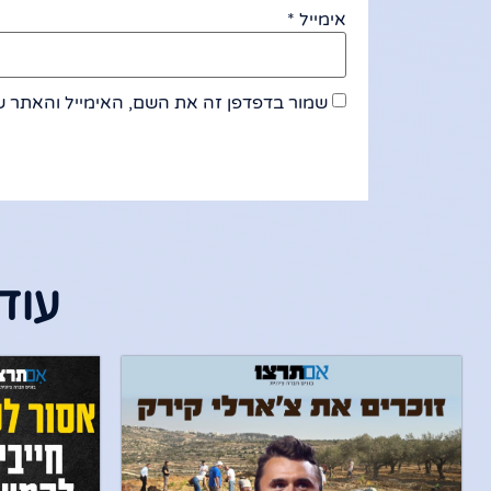
אימייל
*
שמור בדפדפן זה את השם, האימייל והאתר ש
עוד