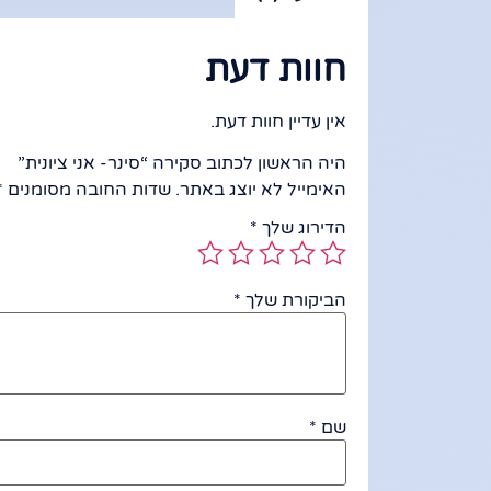
חוות דעת
אין עדיין חוות דעת.
היה הראשון לכתוב סקירה “סינר- אני ציונית”
האימייל לא יוצג באתר.
שדות החובה מסומנים
*
הדירוג שלך
*
הביקורת שלך
*
שם
*