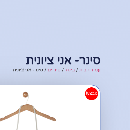
סינר- אני ציונית
עמוד הבית
/
ביגוד
/
סינרים
/ סינר- אני ציונית
מבצע!