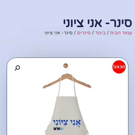
סינר- אני ציוני
עמוד הבית
/
ביגוד
/
סינרים
/ סינר- אני ציוני
מבצע!