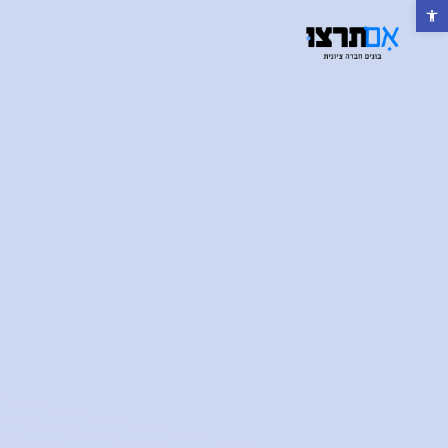
פתח סרגל נגישות