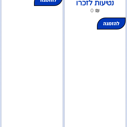
נטיעות לזכרו
0
₪
להזמנה