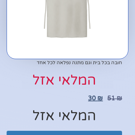
חובה בכל בית וגם מתנה נפלאה לכל אחד
המלאי אזל
30
₪
51
₪
המלאי אזל