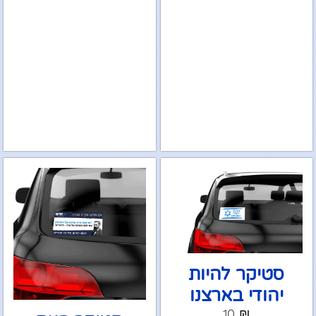
סטיקר להיות
יהודי בארצנו
10
₪